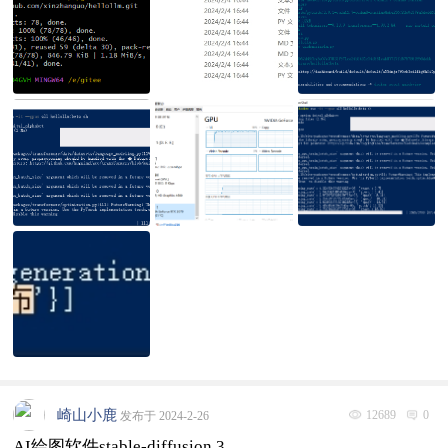
崎山小鹿
12689
0
发布于 2024-2-26
AI绘图软件stable-diffusion 3