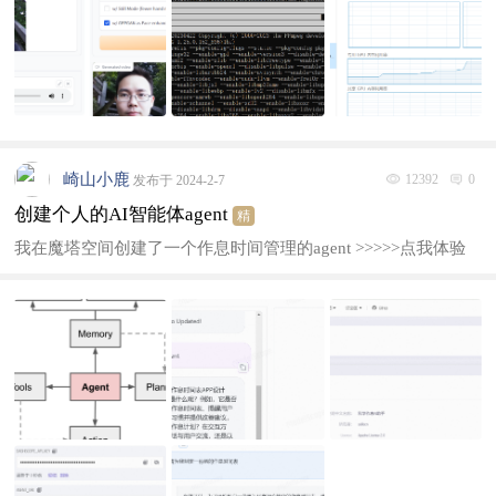
崎山小鹿
12392
0
发布于 2024-2-7
创建个人的AI智能体agent
精
我在魔塔空间创建了一个作息时间管理的agent >>>>>点我体验