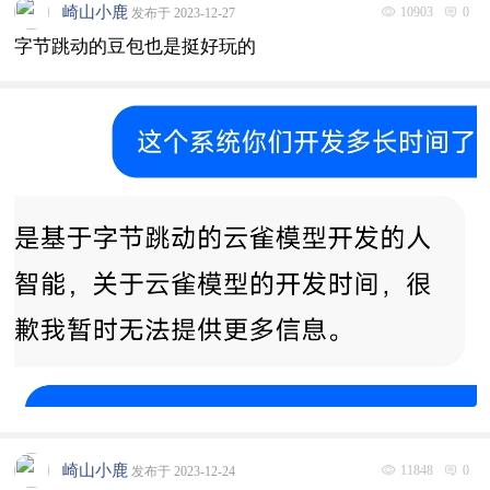
崎山小鹿
10903
0
发布于 2023-12-27
字节跳动的豆包也是挺好玩的
崎山小鹿
11848
0
发布于 2023-12-24