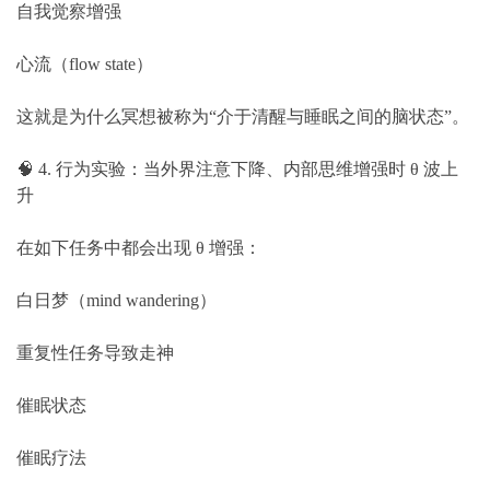
自我觉察增强
心流（flow state）
这就是为什么冥想被称为“介于清醒与睡眠之间的脑状态”。
🧠 4. 行为实验：当外界注意下降、内部思维增强时 θ 波上
升
在如下任务中都会出现 θ 增强：
白日梦（mind wandering）
重复性任务导致走神
催眠状态
催眠疗法