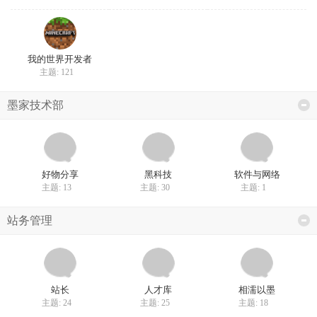
我的世界开发者
主题: 121
墨家技术部
好物分享
黑科技
软件与网络
主题: 13
主题: 30
主题: 1
站务管理
站长
人才库
相濡以墨
主题: 24
主题: 25
主题: 18