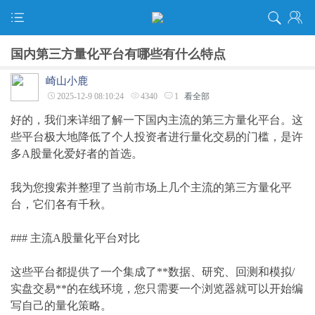
国内第三方量化平台有哪些有什么特点
崎山小鹿
2025-12-9 08:10:24
4340
1
看全部
好的，我们来详细了解一下国内主流的第三方量化平台。这
些平台极大地降低了个人投资者进行量化交易的门槛，是许
多A股量化爱好者的首选。
我为您搜索并整理了当前市场上几个主流的第三方量化平
台，它们各有千秋。
### 主流A股量化平台对比
这些平台都提供了一个集成了**数据、研究、回测和模拟/
实盘交易**的在线环境，您只需要一个浏览器就可以开始编
写自己的量化策略。